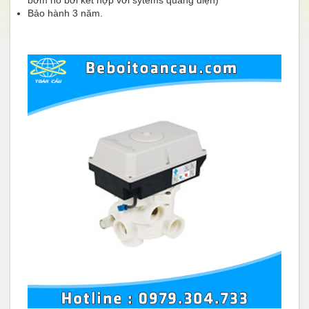
Bảo hành 3 năm.