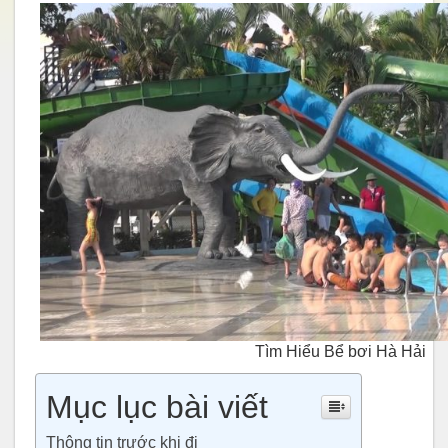
Tìm Hiểu Bể bơi Hà Hải
Mục lục bài viết
Thông tin trước khi đi