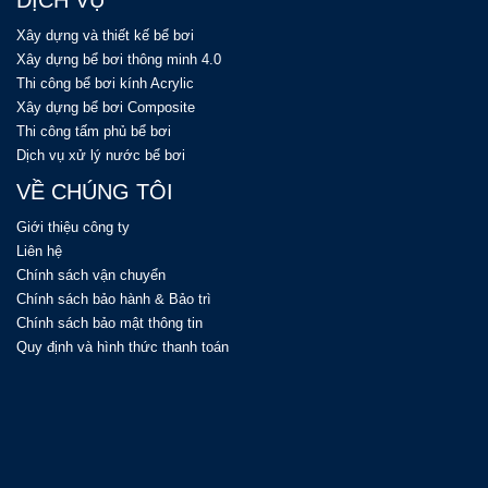
DỊCH VỤ
Xây dựng và thiết kế bể bơi
Xây dựng bể bơi thông minh 4.0
Thi công bể bơi kính Acrylic
Xây dựng bể bơi Composite
Thi công tấm phủ bể bơi
Dịch vụ xử lý nước bể bơi
VỀ CHÚNG TÔI
Giới thiệu công ty
Liên hệ
Chính sách vận chuyển
Chính sách bảo hành & Bảo trì
Chính sách bảo mật thông tin
Quy định và hình thức thanh toán