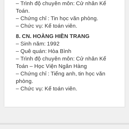
– Trình độ chuyên môn: Cử nhân Kế
Toán.
– Chứng chỉ : Tin học văn phòng.
– Chức vụ: Kế toán viên.
8. CN. HOÀNG HIỀN TRANG
– Sinh năm: 1992
– Quê quán: Hòa Bình
– Trình độ chuyên môn: Cử nhân Kế
Toán – Học Viện Ngân Hàng
– Chứng chỉ : Tiếng anh, tin học văn
phòng.
– Chức vụ: Kế toán viên.