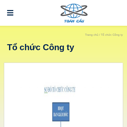
Trang chủ
/ Tổ chức Công ty
Tổ chức Công ty