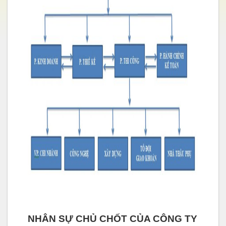
NHÂN SỰ CHỦ CHỐT CỦA CÔNG TY