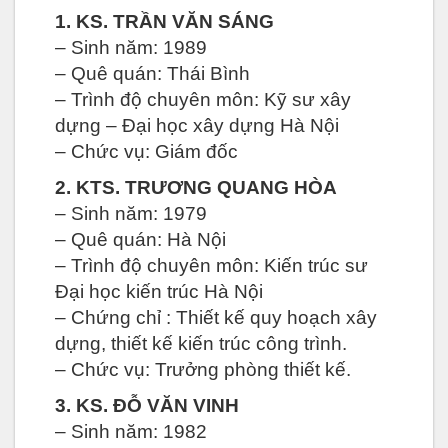
1. KS. TRẦN VĂN SÁNG
– Sinh năm: 1989
– Quê quán: Thái Bình
– Trình độ chuyên môn: Kỹ sư xây
dựng – Đại học xây dựng Hà Nội
– Chức vụ: Giám đốc
2. KTS. TRƯƠNG QUANG HÒA
– Sinh năm: 1979
– Quê quán: Hà Nội
– Trình độ chuyên môn: Kiến trúc sư
Đại học kiến trúc Hà Nội
– Chứng chỉ : Thiết kế quy hoạch xây
dựng, thiết kế kiến trúc công trình.
– Chức vụ: Trưởng phòng thiết kế.
3. KS. ĐỖ VĂN VINH
– Sinh năm: 1982