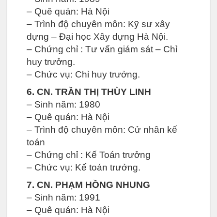
– Quê quán: Hà Nội
– Trình độ chuyên môn: Kỹ sư xây
dựng – Đại học Xây dựng Hà Nội.
– Chứng chỉ : Tư vấn giám sát – Chỉ
huy trưởng.
– Chức vụ: Chỉ huy trưởng.
6. CN. TRẦN THỊ THÙY LINH
– Sinh năm: 1980
– Quê quán: Hà Nội
– Trình độ chuyên môn: Cử nhân kế
toán
– Chứng chỉ : Kế Toán trưởng
– Chức vụ: Kế toán trưởng.
7. CN. PHẠM HỒNG NHUNG
– Sinh năm: 1991
– Quê quán: Hà Nội