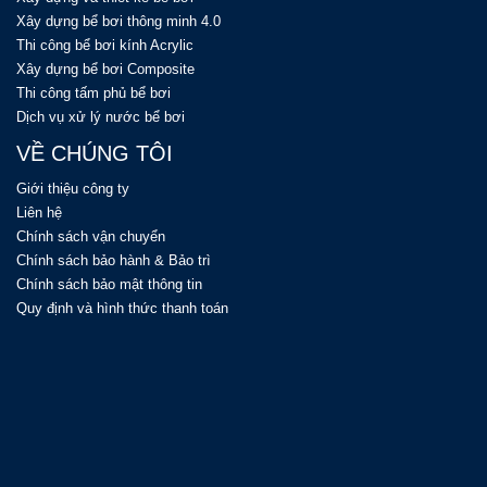
Xây dựng bể bơi thông minh 4.0
Thi công bể bơi kính Acrylic
Xây dựng bể bơi Composite
Thi công tấm phủ bể bơi
Dịch vụ xử lý nước bể bơi
VỀ CHÚNG TÔI
Giới thiệu công ty
Liên hệ
Chính sách vận chuyển
Chính sách bảo hành & Bảo trì
Chính sách bảo mật thông tin
Quy định và hình thức thanh toán