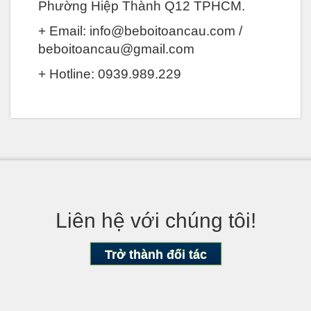
Phường Hiệp Thành Q12 TPHCM.
+ Email: info@beboitoancau.com /
beboitoancau@gmail.com
+ Hotline: 0939.989.229
Liên hệ với chúng tôi!
Trở thành đối tác