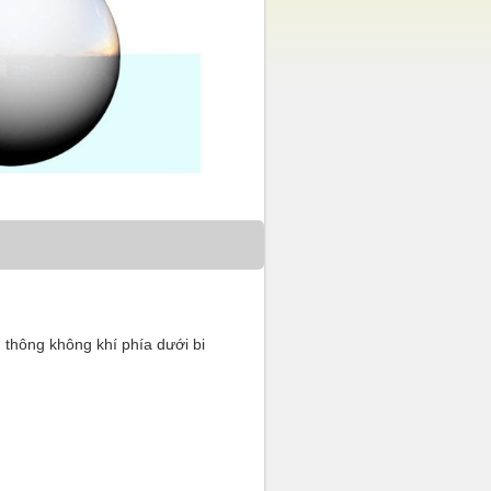
u thông không khí phía dưới bi