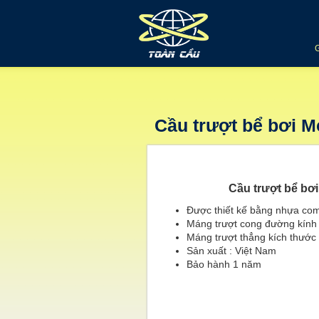
Cầu trượt bể bơi M
Cầu trượt bể bơi
Được thiết kế bằng nhựa com
Máng trượt cong đường kính
Máng trượt thẳng kích thướ
Sản xuất : Việt Nam
Bảo hành 1 năm