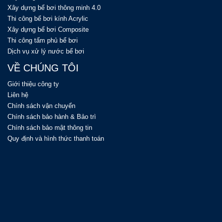
Xây dựng bể bơi thông minh 4.0
Thi công bể bơi kính Acrylic
Xây dựng bể bơi Composite
Thi công tấm phủ bể bơi
Dịch vụ xử lý nước bể bơi
VỀ CHÚNG TÔI
Giới thiệu công ty
Liên hệ
Chính sách vận chuyển
Chính sách bảo hành & Bảo trì
Chính sách bảo mật thông tin
Quy định và hình thức thanh toán