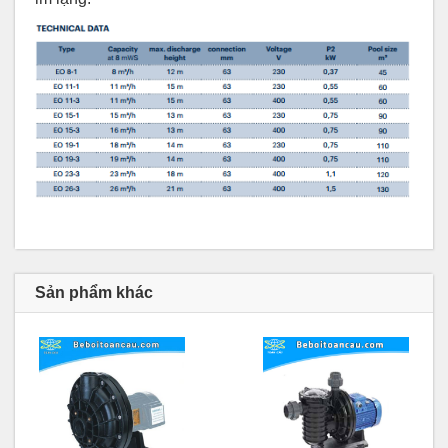
Sản phẩm khác