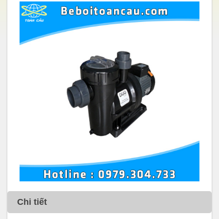
Chi tiết