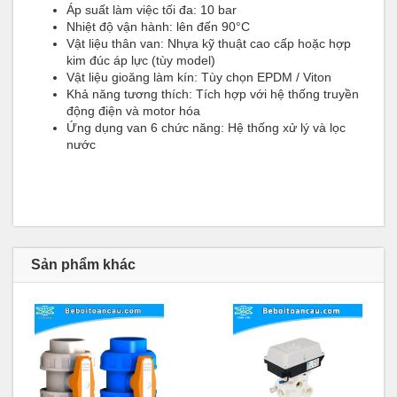
Áp suất làm việc tối đa: 10 bar
Nhiệt độ vận hành: lên đến 90°C
Vật liệu thân van: Nhựa kỹ thuật cao cấp hoặc hợp
kim đúc áp lực (tùy model)
Vật liệu gioăng làm kín: Tùy chọn EPDM / Viton
Khả năng tương thích: Tích hợp với hệ thống truyền
động điện và motor hóa
Ứng dụng van 6 chức năng: Hệ thống xử lý và lọc
nước
Sản phẩm khác