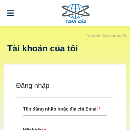
Trang chủ
/ Tài khoản của tôi
Tài khoản của tôi
Đăng nhập
Tên đăng nhập hoặc địa chỉ Email
*