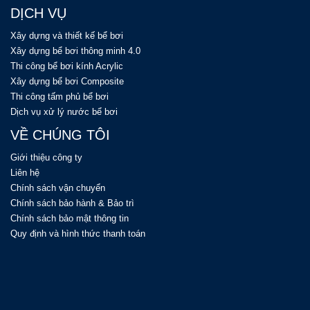
DỊCH VỤ
Xây dựng và thiết kế bể bơi
Xây dựng bể bơi thông minh 4.0
Thi công bể bơi kính Acrylic
Xây dựng bể bơi Composite
Thi công tấm phủ bể bơi
Dịch vụ xử lý nước bể bơi
VỀ CHÚNG TÔI
Giới thiệu công ty
Liên hệ
Chính sách vận chuyển
Chính sách bảo hành & Bảo trì
Chính sách bảo mật thông tin
Quy định và hình thức thanh toán