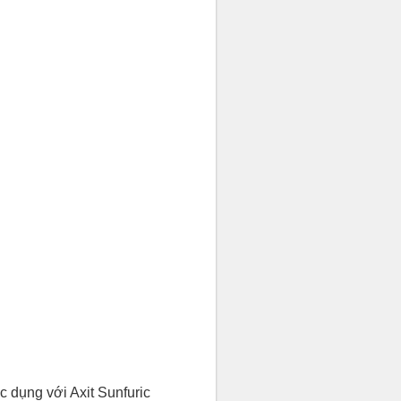
 dụng với Axit Sunfuric