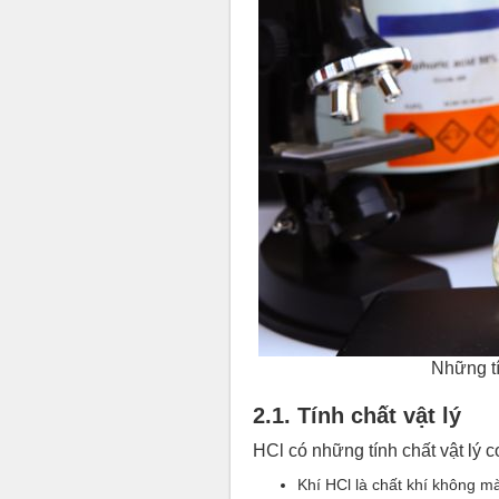
Những tí
2.1. Tính chất vật lý
HCl có những tính chất vật lý 
Khí HCl là chất khí không mà