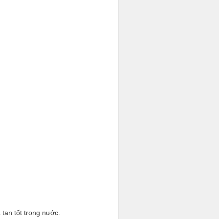
 tan tốt trong nước.