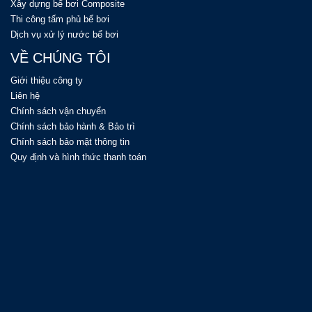
Xây dựng bể bơi Composite
Thi công tấm phủ bể bơi
Dịch vụ xử lý nước bể bơi
VỀ CHÚNG TÔI
Giới thiệu công ty
Liên hệ
Chính sách vận chuyển
Chính sách bảo hành & Bảo trì
Chính sách bảo mật thông tin
Quy định và hình thức thanh toán