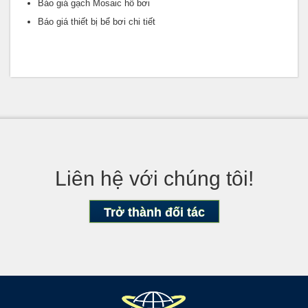
Báo giá gạch Mosaic hồ bơi
Báo giá thiết bị bể bơi chi tiết
Liên hệ với chúng tôi!
Trở thành đối tác