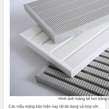
Hình ảnh máng bể bơi bằng
Các mẫu máng tràn hiện nay rất đa dạng và hợp với