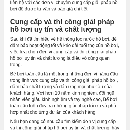
liên hệ với các đơn vị chuyên cung cấp giải pháp hồ
bơi để được tư vấn và báo giá chi tiết.
Cung cấp và thi công giải pháp
hồ bơi uy tín và chất lượng
Sau khi đã tìm hiểu về hệ thống lọc nước hồ bơi, để
đảm bảo hoạt động tốt và kéo dài tuổi thọ của hồ bơi,
việc lựa chọn đơn vị cung cấp và thi công giải pháp
hồ bơi uy tín và chất lượng là điều vô cùng quan
trọng.
Bể bơi toàn cầu là một trong những đơn vị hàng đầu
trong lĩnh vực cung cấp và thi công giải pháp hồ bơi,
đảm bảo chất lượng và đáp ứng mọi nhu cầu của
khách hàng. Với hơn 10 năm kinh nghiệm, đội ngũ
nhân viên giàu kinh nghiệm và tay nghề cao, Bể bơi
toàn cầu luôn đưa ra những giải pháp tối ưu và phù
hợp nhất cho từng dự án của khách hàng.
Nếu bạn đang có nhu cầu tìm kiếm đơn vị cung cấp
và thi công giải pháp hồ bơi uy tín và chất lượng, hãy