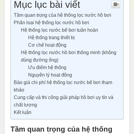
Mục lục bài viết
Tầm quan trọng của hệ thống lọc nước hồ bơi
Phân loại hệ thống lọc nước hồ bơi
Hệ thống lọc nước bể bơi tuần hoàn
Hệ thống trang thiết bị
Cơ chế hoạt động
Hệ thống lọc nước hồ bơi thông minh (không
dùng đường ống)
Ưu điểm hệ thống
Nguyên lý hoạt động
Báo giá chi phí hệ thống lọc nước bể bơi tham
khảo
Cung cấp và thi công giải pháp hồ bơi uy tín và
chất lượng
Kết luận
Tầm quan trọng của hệ thống