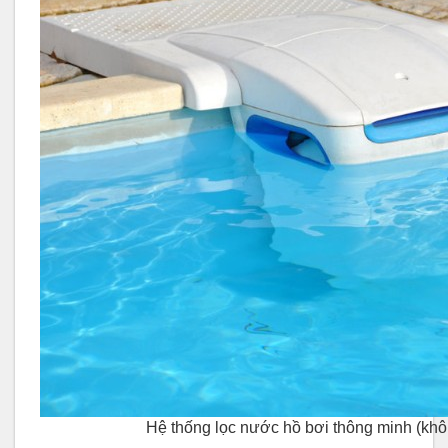
Hệ thống lọc nước hồ bơi thông minh (kh