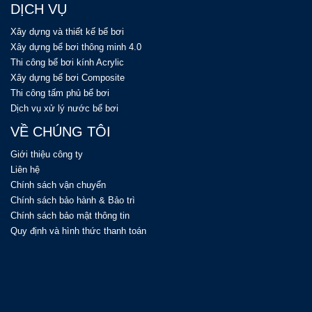
DỊCH VỤ
Xây dựng và thiết kế bể bơi
Xây dựng bể bơi thông minh 4.0
Thi công bể bơi kính Acrylic
Xây dựng bể bơi Composite
Thi công tấm phủ bể bơi
Dịch vụ xử lý nước bể bơi
VỀ CHÚNG TÔI
Giới thiệu công ty
Liên hệ
Chính sách vận chuyển
Chính sách bảo hành & Bảo trì
Chính sách bảo mật thông tin
Quy định và hình thức thanh toán