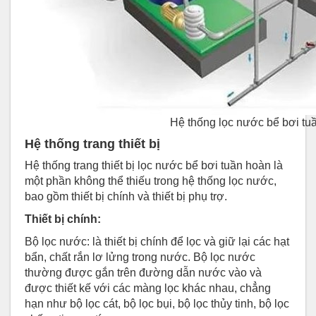
Hệ thống lọc nước bể bơi tu
Hệ thống trang thiết bị
Hệ thống trang thiết bị lọc nước bể bơi tuần hoàn là
một phần không thể thiếu trong hệ thống lọc nước,
bao gồm thiết bị chính và thiết bị phụ trợ.
Thiết bị chính:
Bộ lọc nước: là thiết bị chính để lọc và giữ lại các hạt
bẩn, chất rắn lơ lửng trong nước. Bộ lọc nước
thường được gắn trên đường dẫn nước vào và
được thiết kế với các màng lọc khác nhau, chẳng
hạn như bộ lọc cát, bộ lọc bụi, bộ lọc thủy tinh, bộ lọc