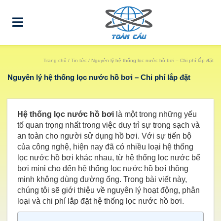
Trang chủ
/
Tin tức
/ Nguyên lý hệ thống lọc nước hồ bơi – Chi phí lắp đặt
Nguyên lý hệ thống lọc nước hồ bơi – Chi phí lắp đặt
Hệ thống lọc nước hồ bơi
là một trong những yếu
tố quan trọng nhất trong việc duy trì sự trong sạch và
an toàn cho người sử dụng hồ bơi. Với sự tiến bộ
của công nghệ, hiện nay đã có nhiều loại hệ thống
lọc nước hồ bơi khác nhau, từ hệ thống lọc nước bể
bơi mini cho đến hệ thống lọc nước hồ bơi thông
minh không dùng đường ống. Trong bài viết này,
chúng tôi sẽ giới thiệu về nguyên lý hoạt động, phân
loại và chi phí lắp đặt hệ thống lọc nước hồ bơi.