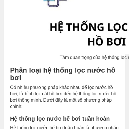
Tầm quan trọng của hệ thống lọc
Phân loại hệ thống lọc nước hồ
bơi
Có nhiều phương pháp khác nhau để lọc nước hồ
bơi, từ bình lọc cát hồ bơi đến hệ thống lọc nước hồ
bơi thông minh. Dưới đây là một số phương pháp
chính:
Hệ thống lọc nước bể bơi tuần hoàn
Hệ thống lọc nước bể bơi tuần hoàn là phương pháp