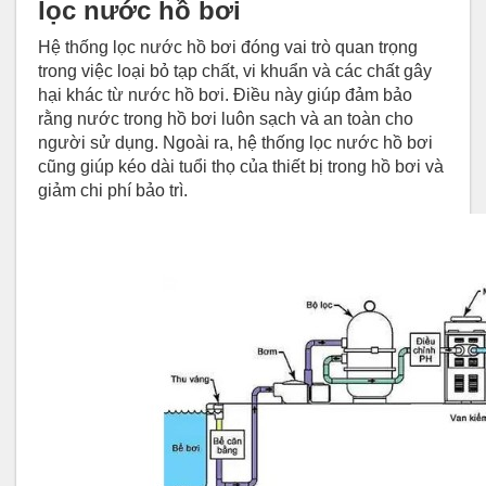
lọc nước hồ bơi
Hệ thống lọc nước hồ bơi đóng vai trò quan trọng
trong việc loại bỏ tạp chất, vi khuẩn và các chất gây
hại khác từ nước hồ bơi. Điều này giúp đảm bảo
rằng nước trong hồ bơi luôn sạch và an toàn cho
người sử dụng. Ngoài ra, hệ thống lọc nước hồ bơi
cũng giúp kéo dài tuổi thọ của thiết bị trong hồ bơi và
giảm chi phí bảo trì.