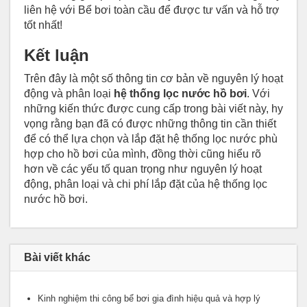
liên hệ với Bể bơi toàn cầu để được tư vấn và hỗ trợ
tốt nhất!
Kết luận
Trên đây là một số thông tin cơ bản về nguyên lý hoạt
động và phân loại
hệ thống lọc nước hồ bơi
. Với
những kiến thức được cung cấp trong bài viết này, hy
vọng rằng bạn đã có được những thông tin cần thiết
để có thể lựa chọn và lắp đặt hệ thống lọc nước phù
hợp cho hồ bơi của mình, đồng thời cũng hiểu rõ
hơn về các yếu tố quan trọng như nguyên lý hoạt
động, phân loại và chi phí lắp đặt của hệ thống lọc
nước hồ bơi.
Bài viết khác
Kinh nghiệm thi công bể bơi gia đình hiệu quả và hợp lý