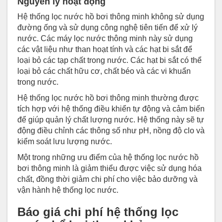
Nguyên lý hoạt động
Hệ thống lọc nước hồ bơi thông minh không sử dụng
đường ống và sử dụng công nghệ tiên tiến để xử lý
nước. Các máy lọc nước thông minh này sử dụng
các vật liệu như than hoạt tính và các hạt bi sắt để
loại bỏ các tạp chất trong nước. Các hạt bi sắt có thể
loại bỏ các chất hữu cơ, chất béo và các vi khuẩn
trong nước.
Hệ thống lọc nước hồ bơi thông minh thường được
tích hợp với hệ thống điều khiển tự động và cảm biến
để giúp quản lý chất lượng nước. Hệ thống này sẽ tự
động điều chỉnh các thông số như pH, nồng độ clo và
kiểm soát lưu lượng nước.
Một trong những ưu điểm của hệ thống lọc nước hồ
bơi thông minh là giảm thiểu được việc sử dụng hóa
chất, đồng thời giảm chi phí cho việc bảo dưỡng và
vận hành hệ thống lọc nước.
Báo giá chi phí hệ thống lọc