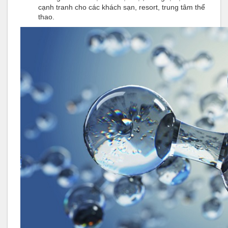
cạnh tranh cho các khách sạn, resort, trung tâm thể
thao.