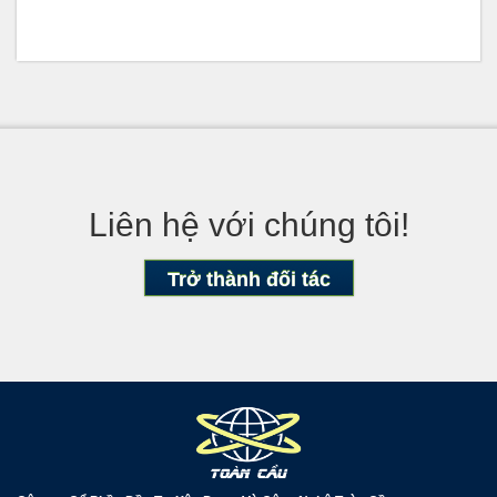
Liên hệ với chúng tôi!
Trở thành đối tác