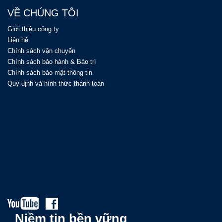
VỀ CHÚNG TÔI
Giới thiệu công ty
Liên hệ
Chính sách vận chuyển
Chính sách bảo hành & Bảo trì
Chính sách bảo mật thông tin
Quy định và hình thức thanh toán
Niềm tin bền vững