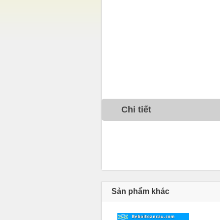
Chi tiết
Sản phẩm khác