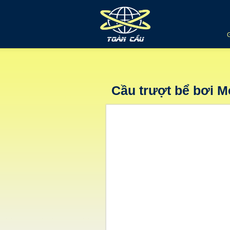
Cầu trượt bể bơi M