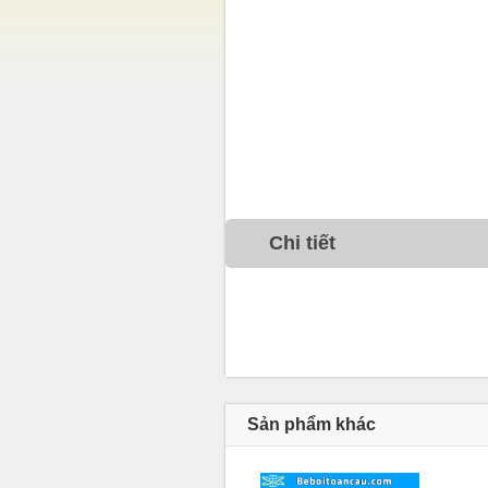
Chi tiết
Sản phẩm khác