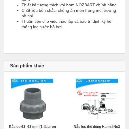
Thiết kế tương thích với bơm NOZBART chính hãng
Chất liệu bền chắc, chống ăn mòn trong môi trường
hồ bơi
Thuận tiện cho việc tháo lắp và bảo trì định kỳ hệ
thống lọc nước hồ bơi
Sản phẩm khác
Rắc co 63–63 mm (1 đầu ren
Nắp lọc thô dòng Hamsi No3