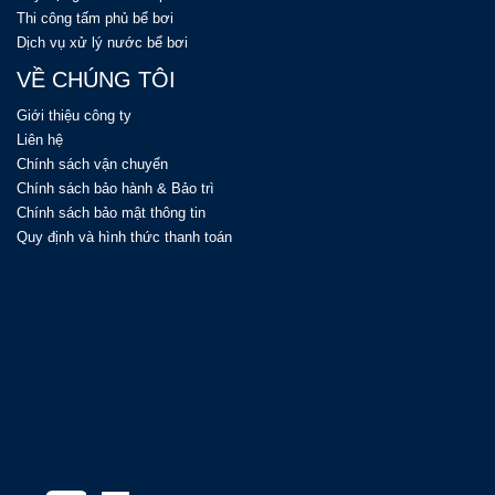
Thi công tấm phủ bể bơi
Dịch vụ xử lý nước bể bơi
VỀ CHÚNG TÔI
Giới thiệu công ty
Liên hệ
Chính sách vận chuyển
Chính sách bảo hành & Bảo trì
Chính sách bảo mật thông tin
Quy định và hình thức thanh toán