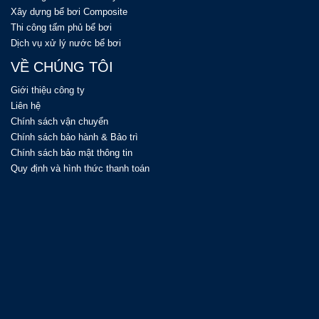
Xây dựng bể bơi Composite
Thi công tấm phủ bể bơi
Dịch vụ xử lý nước bể bơi
VỀ CHÚNG TÔI
Giới thiệu công ty
Liên hệ
Chính sách vận chuyển
Chính sách bảo hành & Bảo trì
Chính sách bảo mật thông tin
Quy định và hình thức thanh toán