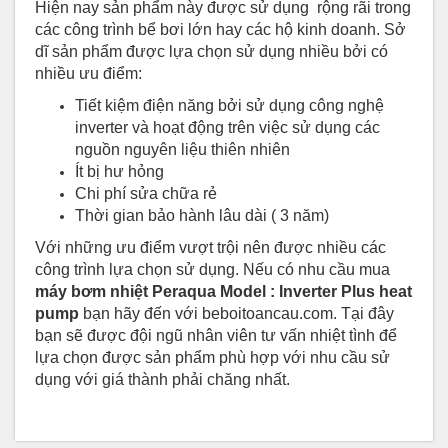
Hiện nay sản phẩm này được sử dụng rộng rãi trong
các công trình bể bơi lớn hay các hộ kinh doanh. Sở
dĩ sản phẩm được lựa chọn sử dụng nhiều bởi có
nhiều ưu điểm:
Tiết kiệm điện năng bởi sử dụng công nghệ
inverter và hoạt động trên việc sử dụng các
nguồn nguyên liệu thiên nhiên
Ít bị hư hỏng
Chi phí sửa chữa rẻ
Thời gian bảo hành lâu dài ( 3 năm)
Với những ưu điểm vượt trội nên được nhiều các
công trình lựa chọn sử dụng. Nếu có nhu cầu mua
máy bơm nhiệt Peraqua Model : Inverter Plus heat
pump
bạn hãy đến với beboitoancau.com. Tại đây
bạn sẽ được đội ngũ nhân viên tư vấn nhiệt tình để
lựa chọn được sản phẩm phù hợp với nhu cầu sử
dụng với giá thành phải chăng nhất.