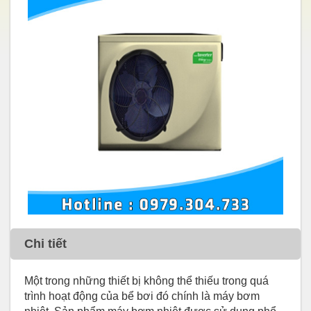
Chi tiết
Một trong những thiết bị không thể thiếu trong quá
trình hoạt động của bể bơi đó chính là máy bơm