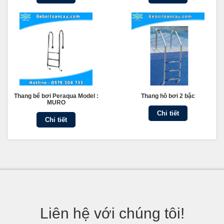
Thang bể bơi Peraqua Model :
Thang hồ bơi 2 bậc
MURO
Chi tiết
Chi tiết
Liên hệ với chúng tôi!