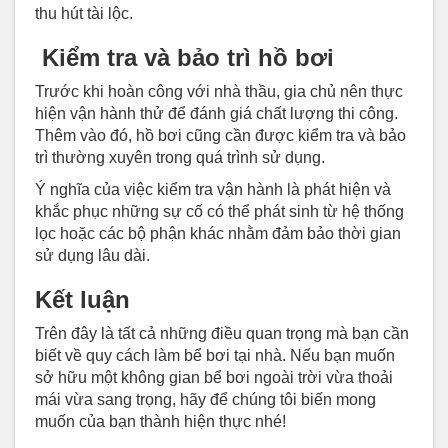
thu hút tài lộc.
Kiểm tra và bảo trì hồ bơi
Trước khi hoàn công với nhà thầu, gia chủ nên thực
hiện vận hành thử để đánh giá chất lượng thi công.
Thêm vào đó, hồ bơi cũng cần được kiểm tra và bảo
trì thường xuyên trong quá trình sử dụng.
Ý nghĩa của việc kiểm tra vận hành là phát hiện và
khắc phục những sự cố có thể phát sinh từ hệ thống
lọc hoặc các bộ phận khác nhằm đảm bảo thời gian
sử dụng lâu dài.
Kết luận
Trên đây là tất cả những điều quan trọng mà bạn cần
biết về quy cách làm bể bơi tại nhà. Nếu bạn muốn
sở hữu một không gian bể bơi ngoài trời vừa thoải
mái vừa sang trọng, hãy để chúng tôi biến mong
muốn của bạn thành hiện thực nhé!