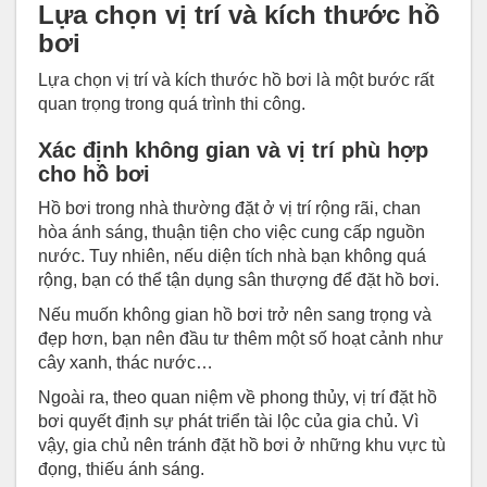
Lựa chọn vị trí và kích thước hồ
bơi
Lựa chọn vị trí và kích thước hồ bơi là một bước rất
quan trọng trong quá trình thi công.
Xác định không gian và vị trí phù hợp
cho hồ bơi
Hồ bơi trong nhà thường đặt ở vị trí rộng rãi, chan
hòa ánh sáng, thuận tiện cho việc cung cấp nguồn
nước. Tuy nhiên, nếu diện tích nhà bạn không quá
rộng, bạn có thể tận dụng sân thượng để đặt hồ bơi.
Nếu muốn không gian hồ bơi trở nên sang trọng và
đẹp hơn, bạn nên đầu tư thêm một số hoạt cảnh như
cây xanh, thác nước…
Ngoài ra, theo quan niệm về phong thủy, vị trí đặt hồ
bơi quyết định sự phát triển tài lộc của gia chủ. Vì
vậy, gia chủ nên tránh đặt hồ bơi ở những khu vực tù
đọng, thiếu ánh sáng.