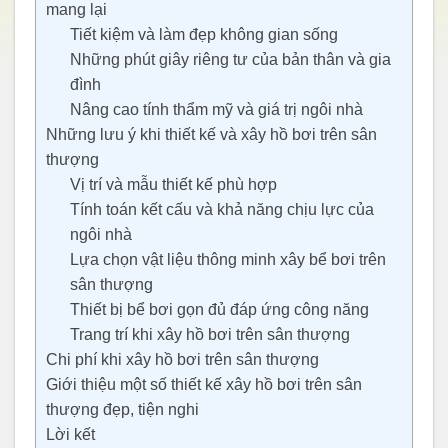
mang lại
Tiết kiệm và làm đẹp không gian sống
Những phút giây riêng tư của bản thân và gia
đình
Nâng cao tính thẩm mỹ và giá trị ngôi nhà
Những lưu ý khi thiết kế và xây hồ bơi trên sân
thượng
Vị trí và mẫu thiết kế phù hợp
Tính toán kết cấu và khả năng chịu lực của
ngôi nhà
Lựa chọn vật liệu thông minh xây bể bơi trên
sân thượng
Thiết bị bể bơi gọn đủ đáp ứng công năng
Trang trí khi xây hồ bơi trên sân thượng
Chi phí khi xây hồ bơi trên sân thượng
Giới thiệu một số thiết kế xây hồ bơi trên sân
thượng đẹp, tiện nghi
Lời kết