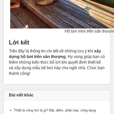
Hồ bơi mini trên sân thượ
Lời kết
Trên đây là thông tin chi tiết về những lưu ý khi
xây
dựng hồ bơi trên sân thượng
. Hy vọng giúp bạn có
thêm những kiến thức bổ ích khi quyết định thiết kế
và xây dựng mẫu bể bơi này cho ngôi nhà. Chúc bạn
thành công!
Bài viết khác
Thiết bị xông hơi là gì? Đặc điểm, phân loại, công dụng