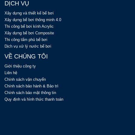
DỊCH VỤ
Xây dựng và thiết kế bể bơi
Xây dựng bể bơi thông minh 4.0
Thi công bể bơi kính Acrylic
Xây dựng bể bơi Composite
Thi công tấm phủ bể bơi
Dịch vụ xử lý nước bể bơi
VỀ CHÚNG TÔI
Giới thiệu công ty
Liên hệ
Chính sách vận chuyển
Chính sách bảo hành & Bảo trì
Chính sách bảo mật thông tin
Quy định và hình thức thanh toán