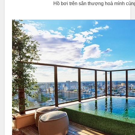
Hồ bơi trên sân thượng hoà mình cùng