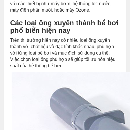
với các thiết bị như máy bơm, hệ thống lọc nước,
máy điện phân muối, hoặc máy Ozone.
Các loại ống xuyên thành bể bơi
phổ biến hiện nay
Trên thị trường hiện nay có nhiều loại ống xuyên
thành với chất liệu và đặc tính khác nhau, phù hợp
với từng loại bể bơi và mục đích sử dụng cụ thể.
Việc chọn loại ống phù hợp sẽ giúp tối ưu hóa hiệu
suất của hệ thống bể bơi.