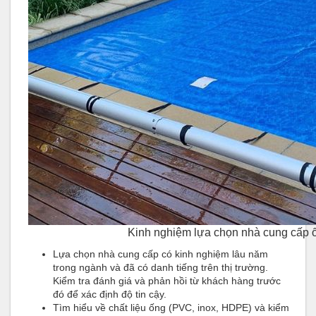
Kinh nghiệm lựa chọn nhà cung cấp 
Lựa chọn nhà cung cấp có kinh nghiệm lâu năm
trong ngành và đã có danh tiếng trên thị trường.
Kiểm tra đánh giá và phản hồi từ khách hàng trước
đó để xác định độ tin cậy.
Tìm hiểu về chất liệu ống (PVC, inox, HDPE) và kiểm