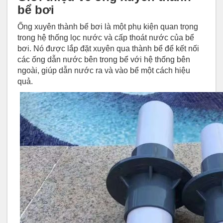
bể bơi
Ống xuyên thành bể bơi là một phụ kiện quan trọng
trong hệ thống lọc nước và cấp thoát nước của bể
bơi. Nó được lắp đặt xuyên qua thành bể để kết nối
các ống dẫn nước bên trong bể với hệ thống bên
ngoài, giúp dẫn nước ra và vào bể một cách hiệu
quả.