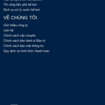
Thi công tấm phủ bể bơi
Dịch vụ xử lý nước bể bơi
VỀ CHÚNG TÔI
Giới thiệu công ty
Liên hệ
Chính sách vận chuyển
Chính sách bảo hành & Bảo trì
Chính sách bảo mật thông tin
Quy định và hình thức thanh toán