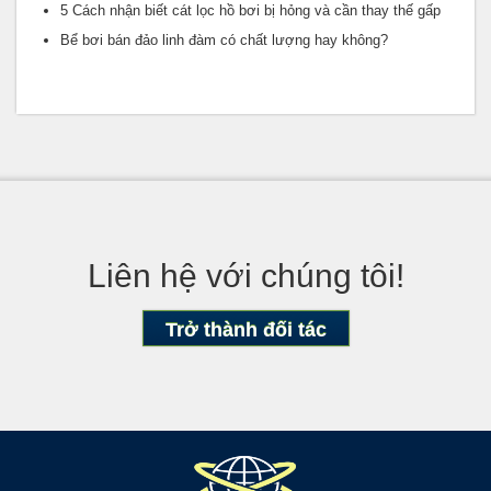
5 Cách nhận biết cát lọc hồ bơi bị hỏng và cần thay thế gấp
Bể bơi bán đảo linh đàm có chất lượng hay không?
Liên hệ với chúng tôi!
Trở thành đối tác