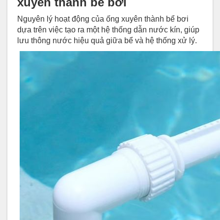
xuyên thành bể bơi
Nguyên lý hoạt động của ống xuyên thành bể bơi
dựa trên việc tạo ra một hệ thống dẫn nước kín, giúp
lưu thông nước hiệu quả giữa bể và hệ thống xử lý.