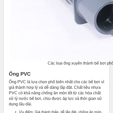
Các loại ống xuyên thành bể bơi phổ
Ống PVC
Ống PVC là lựa chọn phổ biến nhất cho các bể bơi vì
giá thành hợp lý và dễ dàng lắp đặt. Chất liệu nhựa
PVC có khả năng chống ăn mòn tốt từ các hóa chất
xử lý nước bể bơi, chịu được áp lực và thời gian sử
dụng lâu dài.
Ưu điểm: Giá thành thấp, dễ lắp đặt, chống ăn mòn.