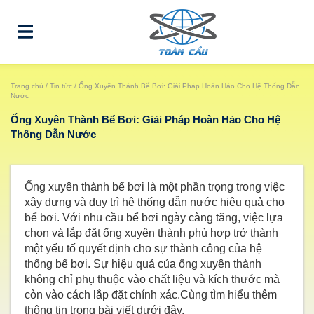
Trang chủ
/
Tin tức
/ Ống Xuyên Thành Bể Bơi: Giải Pháp Hoàn Hảo Cho Hệ Thống Dẫn
Nước
Ống Xuyên Thành Bể Bơi: Giải Pháp Hoàn Hảo Cho Hệ
Thống Dẫn Nước
Ống xuyên thành bể bơi là một phần trọng trong việc
xây dựng và duy trì hệ thống dẫn nước hiệu quả cho
bể bơi. Với nhu cầu bể bơi ngày càng tăng, việc lựa
chọn và lắp đặt ống xuyên thành phù hợp trở thành
một yếu tố quyết định cho sự thành công của hệ
thống bể bơi. Sự hiệu quả của ống xuyên thành
không chỉ phụ thuộc vào chất liệu và kích thước mà
còn vào cách lắp đặt chính xác.Cùng tìm hiểu thêm
thông tin trong bài viết dưới đây.