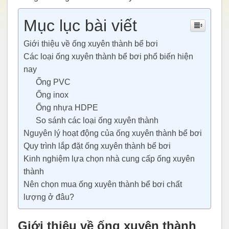
Mục lục bài viết
Giới thiệu về ống xuyên thành bể bơi
Các loại ống xuyên thành bể bơi phổ biến hiện
nay
Ống PVC
Ống inox
Ống nhựa HDPE
So sánh các loại ống xuyên thành
Nguyên lý hoạt động của ống xuyên thành bể bơi
Quy trình lắp đặt ống xuyên thành bể bơi
Kinh nghiệm lựa chọn nhà cung cấp ống xuyên
thành
Nên chọn mua ống xuyên thành bể bơi chất
lượng ở đâu?
Giới thiệu về ống xuyên thành