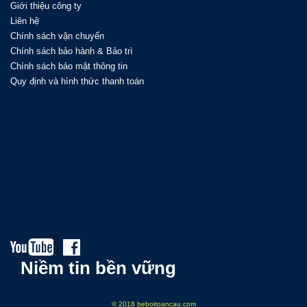
Giới thiệu công ty
Liên hệ
Chính sách vận chuyển
Chính sách bảo hành & Bảo trì
Chính sách bảo mật thông tin
Quy định và hình thức thanh toán
Niềm tin bền vững
© 2018 beboitoancau.com